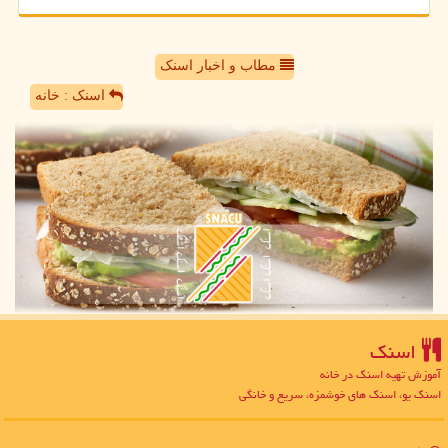
مطاب و اخبار اسنک
اسنک : خانه
اسنك
آموزش تهیه اسنک در خانه
اسنک یو، اسنک های خوشمزه، سریع و خانگی