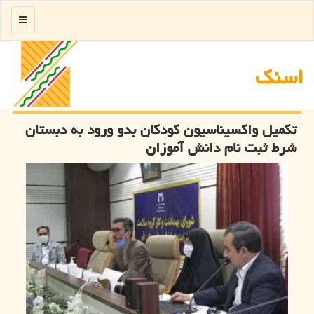
منو
اسنك
تکمیل واکسیناسیون کودکان بدو ورود به دبستان
شرط ثبت نام دانش آموزان