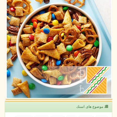
موضوع های اسنك