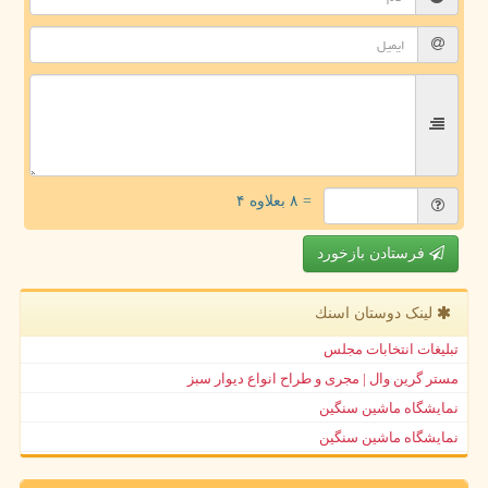
= ۸ بعلاوه ۴
فرستادن بازخورد
لینک دوستان اسنك
تبلیغات انتخابات مجلس
مستر گرین وال | مجری و طراح انواع دیوار سبز
نمایشگاه ماشین سنگین
نمایشگاه ماشین سنگین