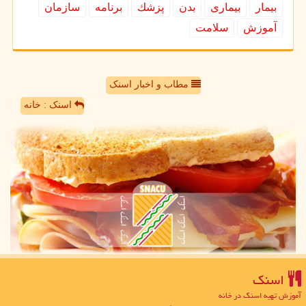
بیمار
بیماری
بدن
پزشك
برنامه
سازمان
آموزش
سلامت
مطاب و اخبار اسنک
اسنک : خانه
اسنك
آموزش تهیه اسنک در خانه