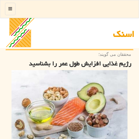
منو
اسنك
محققان می گویند؛
رژیم غذایی افزایش طول عمر را بشناسید