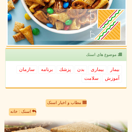
موضوع های اسنك
بیمار
بیماری
بدن
پزشك
برنامه
سازمان
آموزش
سلامت
مطاب و اخبار اسنک
اسنک : خانه