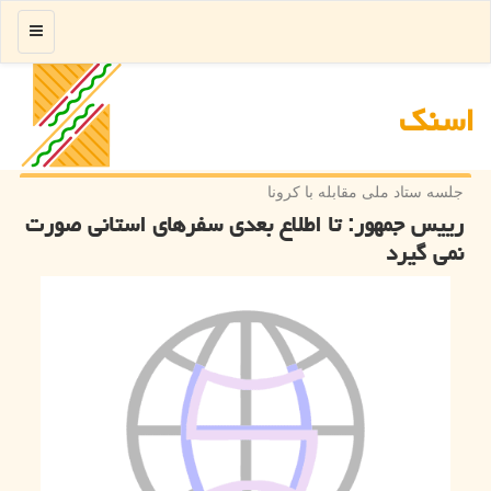
منو
اسنك
جلسه ستاد ملی مقابله با كرونا
رییس جمهور: تا اطلاع بعدی سفرهای استانی صورت
نمی گیرد