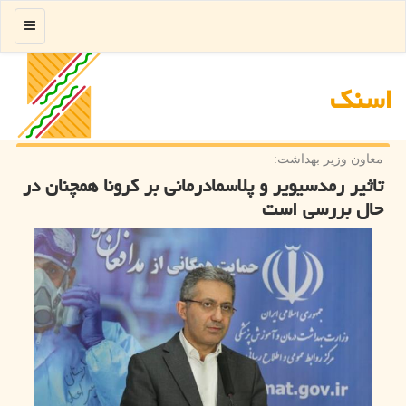
منو
اسنك
معاون وزیر بهداشت:
تاثیر رمدسیویر و پلاسمادرمانی بر كرونا همچنان در
حال بررسی است