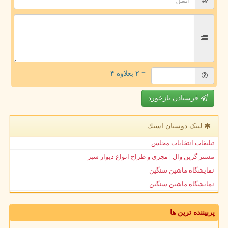
= ۲ بعلاوه ۴
فرستادن بازخورد
لینک دوستان اسنك
تبلیغات انتخابات مجلس
مستر گرین وال | مجری و طراح انواع دیوار سبز
نمایشگاه ماشین سنگین
نمایشگاه ماشین سنگین
پربیننده ترین ها