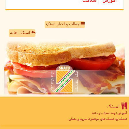
آموزش
سلامت
مطاب و اخبار اسنک
اسنک : خانه
اسنك
آموزش تهیه اسنک در خانه
اسنک یو، اسنک های خوشمزه، سریع و خانگی