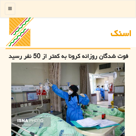
منو
اسنك
فوت شدگان روزانه کرونا به کمتر از 50 نفر رسید