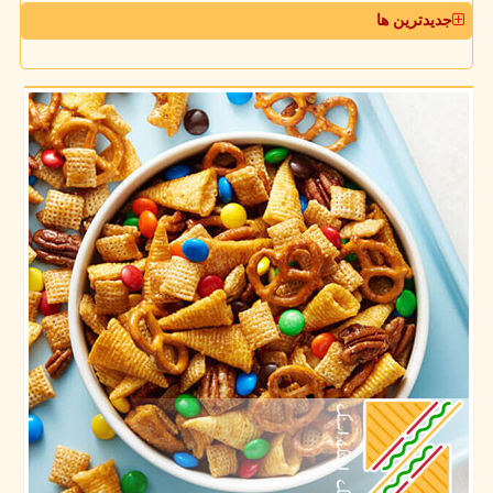
جدیدترین ها