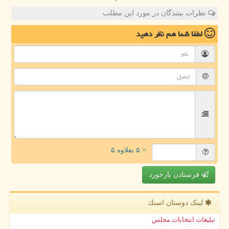
نظرات بینندگان در مورد این مطلب
لطفا شما هم
نظر دهید
= ۵ بعلاوه ۵
فرستادن بازخورد
لینک دوستان اسنك
تبلیغات انتخابات مجلس