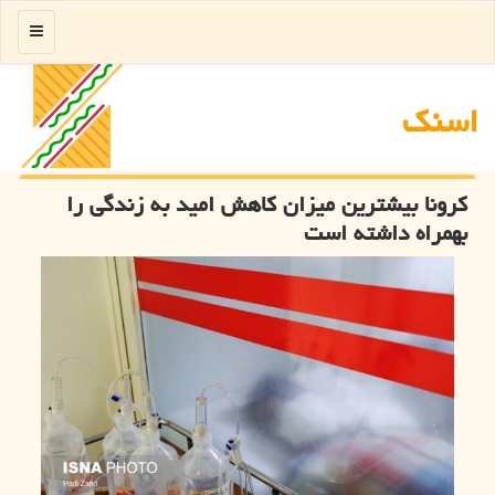
منو
اسنك
کرونا بیشترین میزان کاهش امید به زندگی را
بهمراه داشته است