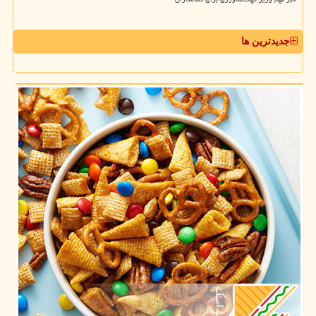
جدیدترین ها