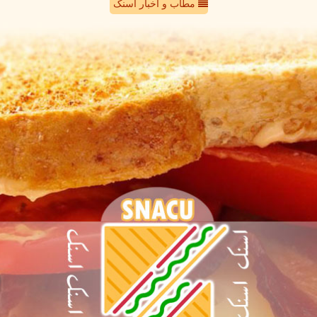
مطاب و اخبار اسنک