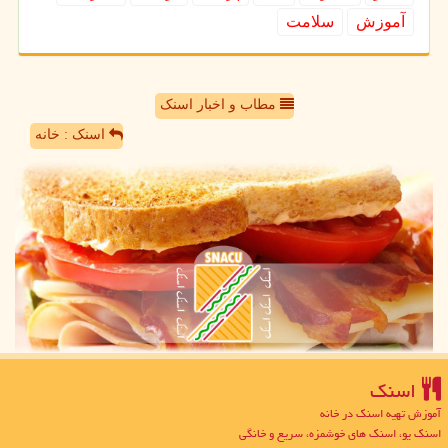
آموزش
سلامت
مطاب و اخبار اسنک
اسنک : خانه
اسنك
آموزش تهیه اسنک در خانه
اسنک یو، اسنک های خوشمزه، سریع و خانگی