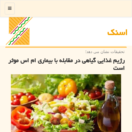
منو
اسنك
تحقیقات نشان می دهد؛
رژیم غذایی گیاهی در مقابله با بیماری ام اس موثر
است