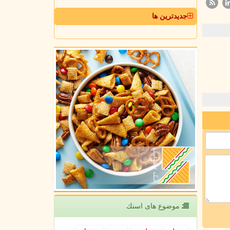
جدیدترین ها
موضوع های اسنك