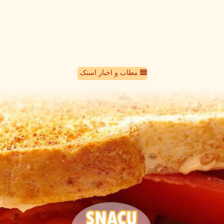
مطاب و اخبار اسنک