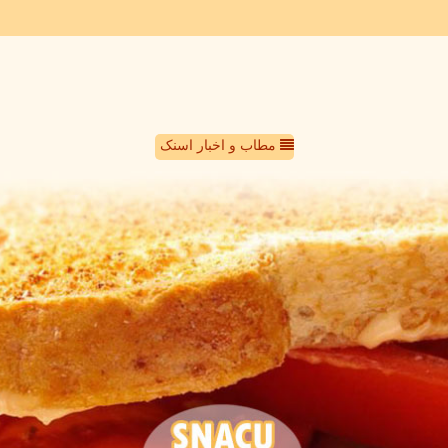
مطاب و اخبار اسنک