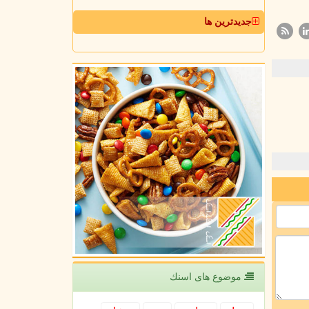
جدیدترین ها
موضوع های اسنك