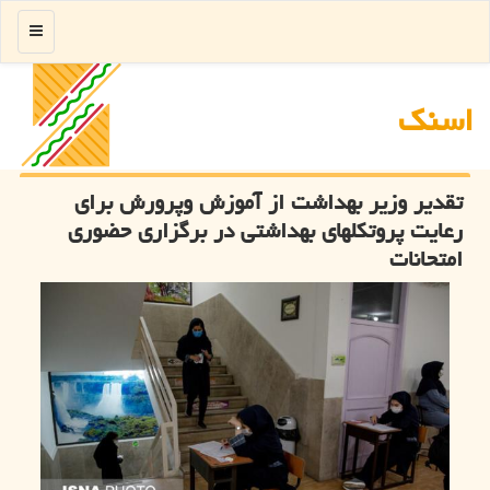
منو
اسنك
تقدیر وزیر بهداشت از آموزش وپرورش برای
رعایت پروتكلهای بهداشتی در برگزاری حضوری
امتحانات