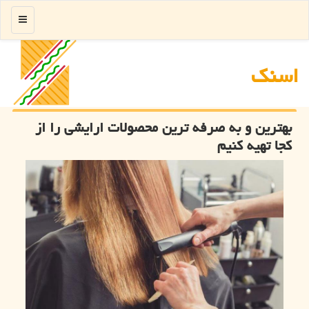
منو
اسنك
بهترین و به صرفه ترین محصولات ارایشی را از
كجا تهیه كنیم