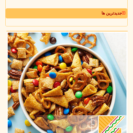
جدیدترین ها