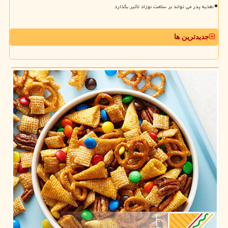
تغذیه پدر می تواند بر سلامت نوزاد تأثیر بگذارد
جدیدترین ها