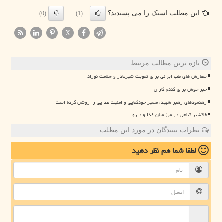
این مطلب اسنک را می پسندید؟
(0)
(1)
X
تازه ترین مطالب مرتبط
سفارش های طب ایرانی برای تقویت شیرمادر و سلامت نوزاد
خبر خوش برای گندم کاران
رهنمودهای رهبر شهید، مسیر خودکفایی و امنیت غذایی را روشن کرده است
خاکشیر گیاهی در مرز میان غذا و دارو
نظرات بینندگان در مورد این مطلب
لطفا شما هم
نظر دهید