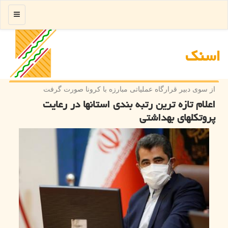
منو
اسنك
از سوی دبیر قرارگاه عملیاتی مبارزه با كرونا صورت گرفت
اعلام تازه ترین رتبه بندی استانها در رعایت
پروتكلهای بهداشتی