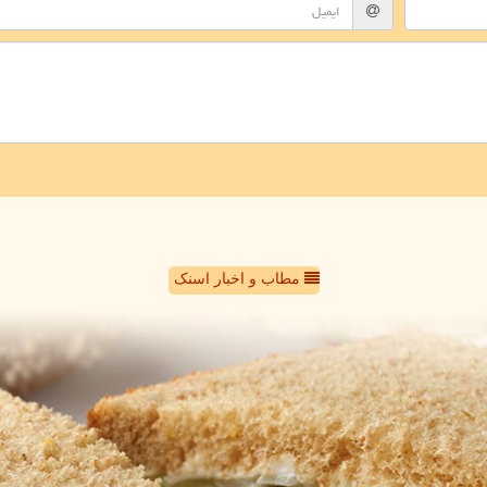
مطاب و اخبار اسنک