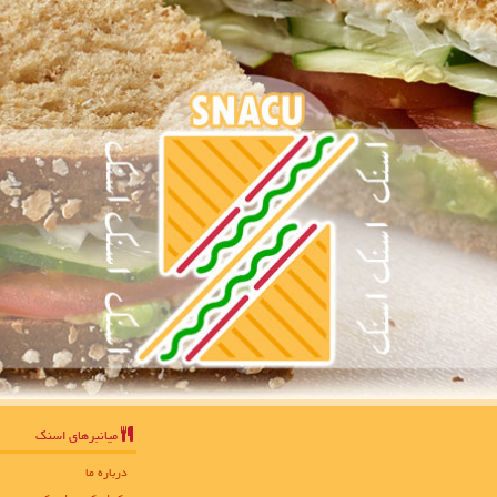
میانبرهای اسنك
درباره ما