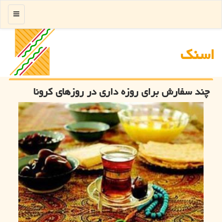
منو
اسنك
چند سفارش برای روزه داری در روزهای كرونا