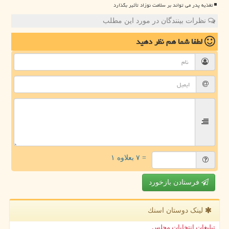
تغذیه پدر می تواند بر سلامت نوزاد تأثیر بگذارد
نظرات بینندگان در مورد این مطلب
لطفا شما هم
نظر دهید
= ۷ بعلاوه ۱
فرستادن بازخورد
لینک دوستان اسنك
تبلیغات انتخابات مجلس