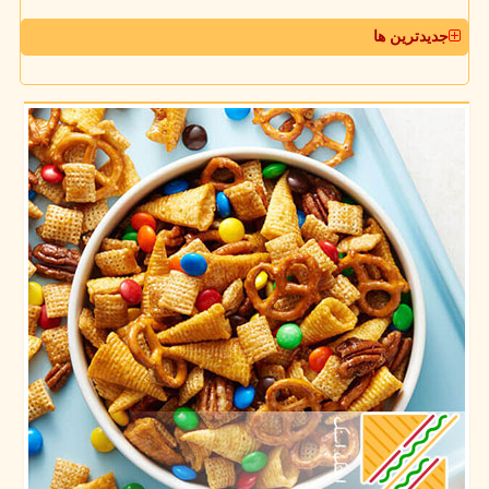
جدیدترین ها