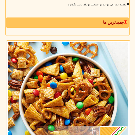
تغذیه پدر می تواند بر سلامت نوزاد تأثیر بگذارد
جدیدترین ها