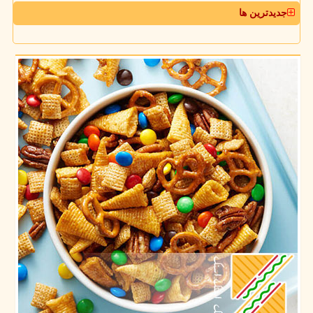
جدیدترین ها