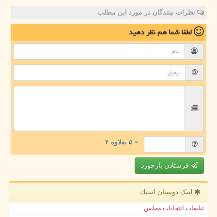
نظرات بینندگان در مورد این مطلب
لطفا شما هم
نظر دهید
= ۵ بعلاوه ۴
فرستادن بازخورد
لینک دوستان اسنك
تبلیغات انتخابات مجلس