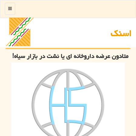
منو
اسنك
متادون عرضه داروخانه ای یا نشت در بازار سیاه!