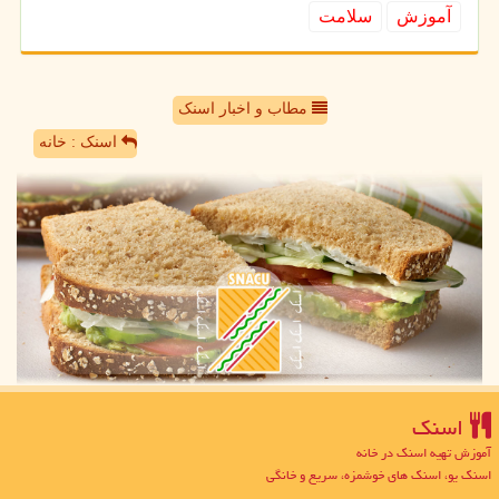
آموزش
سلامت
مطاب و اخبار اسنک
اسنک : خانه
اسنك
آموزش تهیه اسنک در خانه
اسنک یو، اسنک های خوشمزه، سریع و خانگی