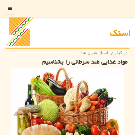
منو
اسنك
در گزارش اسنك عنوان شد؛
مواد غذایی ضد سرطانی را بشناسیم