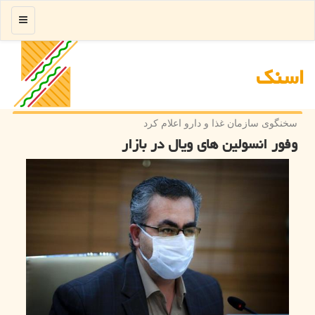
منو
اسنك
سخنگوی سازمان غذا و دارو اعلام كرد
وفور انسولین های ویال در بازار