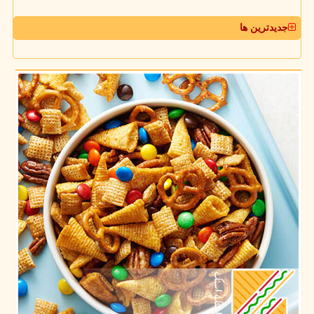
جدیدترین ها