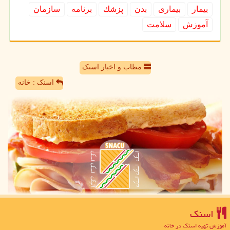
بیمار
بیماری
بدن
پزشك
برنامه
سازمان
آموزش
سلامت
مطاب و اخبار اسنک
اسنک : خانه
اسنك
آموزش تهیه اسنک در خانه