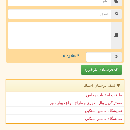
= ۹ بعلاوه ۵
فرستادن بازخورد
لینک دوستان اسنك
تبلیغات انتخابات مجلس
مستر گرین وال | مجری و طراح انواع دیوار سبز
نمایشگاه ماشین سنگین
نمایشگاه ماشین سنگین