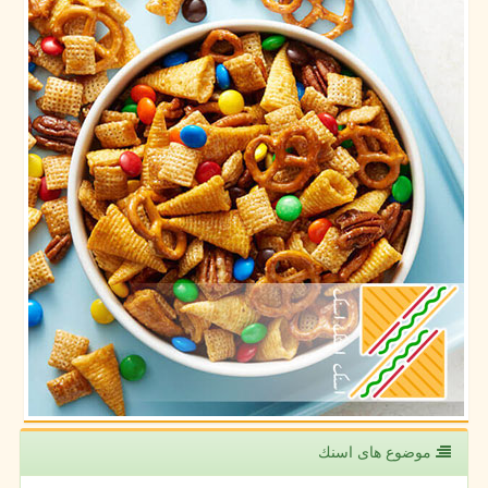
موضوع های اسنك