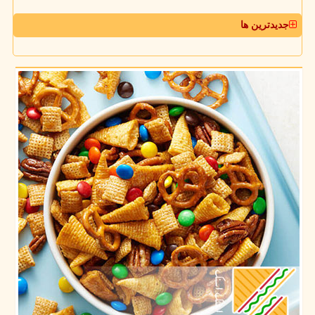
جدیدترین ها