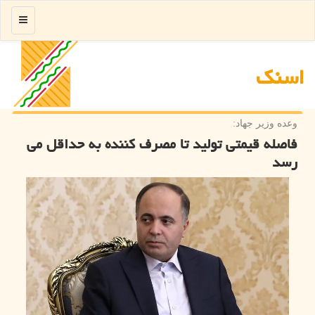
منو
اسنك
وعده وزیر جهاد:
فاصله قیمتی تولید تا مصرف کننده به حداقل می
رسد