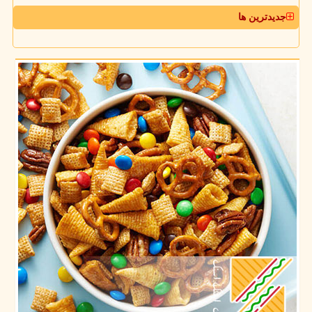
جدیدترین ها