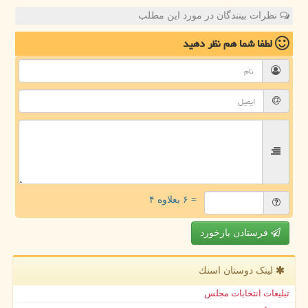
نظرات بینندگان در مورد این مطلب
لطفا شما هم
نظر دهید
= ۶ بعلاوه ۴
فرستادن بازخورد
لینک دوستان اسنك
تبلیغات انتخابات مجلس