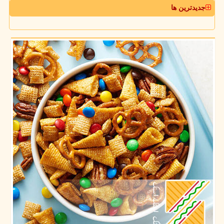
جدیدترین ها