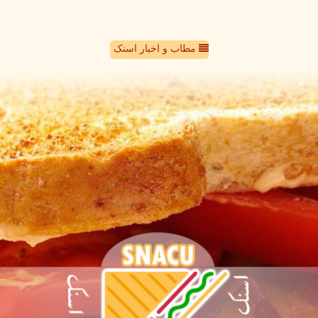
مطاب و اخبار اسنک