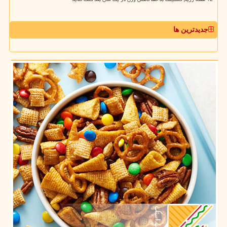
جدیدترین ها