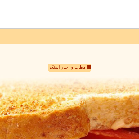
مطاب و اخبار اسنک