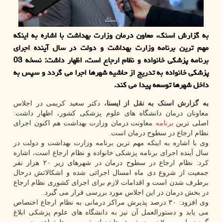
به گزارش اسنک، معاون درمان وزارت بهداشت با اشاره به اینکه
مهم ترین برنامه وزارت بهداشت و دولت در سال آینده اجرای
برنامه پزشکی خانواده و نظام ارجاع است، اظهار داشت: نسخه 03
پزشکی خانواده به تدریج از حاشیه شهرها اجرا می گردد و سپس به
داخل شهرها توسعه پیدا می کند.
به گزارش اسنک به نقل از ایسنا،
دکتر سعید کریمی در اجلاس
معاونان درمان دانشگاه های علوم پزشکی کشور، اظهار داشت:
اصلی ترین
برنامه
معاونت درمان وزارت بهداشت هم اکنون اجرای
نظام ارجاع در سطوح درمان است.
وی با اشاره به اینکه مهم ترین برنامه وزارت بهداشت و دولت در
سال آینده اجرای برنامه پزشکی خانواده و نظام ارجاع است، اشاره
کرد: نظام ارجاع در سطوح درمان در شهرهای زیر ۲۰ هزار نفر
جمعیت از شروع دی ماه امسال اجرائی شده و اشکالاتش درحال
برطرف شدن است و اقدامات لازم برای اجرای کشوری نظام ارجاع
در بخش درمان در این اجلاس مورد بررسی قرار می گیرد.
وی افزود: ۳۰ درصد پذیرش مراکز درمانی به نظام ارجاع اختصاص
می یابد و دستورالعمل آن نیز به دانشگاه های علوم پزشکی ابلاغ