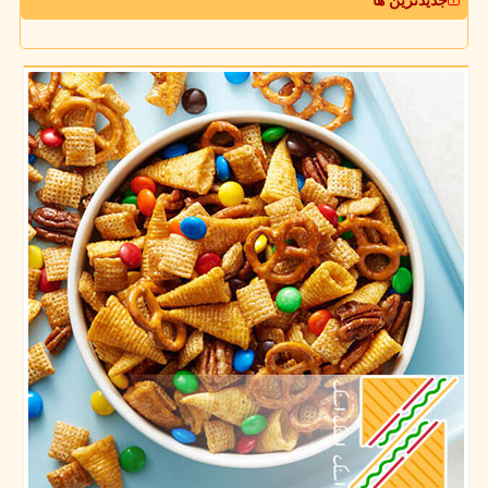
جدیدترین ها