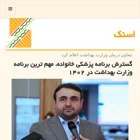
منو
اسنك
معاون درمان وزارت بهداشت اعلام كرد
گسترش برنامه پزشکی خانواده، مهم ترین برنامه
وزارت بهداشت در ۱۴۰۲