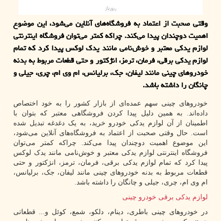
وقتی صحبت از اعتماد به فروشگاه‌های آنلاین می‌شود، این موضوع
اهمیت دوچندان پیدا می‌کند. چراکه کمتر می‌توان فروشگاه اینترنتی
لوازم یدکی معتبر و خوش‌نامی مانند یدک لوکس پیدا کرد که تمام
لوازم یدکی برقی، فرمان، ترمز، انژکتور و حتی قطعات مربوط به بدنه
خودروهای چینی مانند لیفان، جک، برلیانس، ام وی ام، چری، جیلی و
چانگان را داشته باشد.
خودروهای چینی سهم عمده‌ای از بازار کشور را به خود اختصاص
داده‌اند. به همین دلیل پیدا کردن فروشگاهی معتبر که بتوان با
اطمینان از آن لوازم یدکی خودرو خرید، به یک دغدغه تبدیل شده
است. حال وقتی صحبت از اعتماد به فروشگاه‌های آنلاین می‌شود،
این موضوع اهمیت دوچندان پیدا می‌کند. چراکه کمتر می‌توان
فروشگاه اینترنتی لوازم یدکی معتبر و خوش‌نامی مانند یدک لوکس
پیدا کرد که تمام لوازم یدکی برقی، فرمان، ترمز، انژکتور و حتی
قطعات مربوط به بدنه خودروهای چینی مانند لیفان، جک، برلیانس،
ام وی ام، چری، جیلی و چانگان را داشته باشد.
لوازم یدکی برقی خودرو چینی
در خودروهای چینی باطری، دینام، دلکو، شمع، کوئل و... قطعاتی