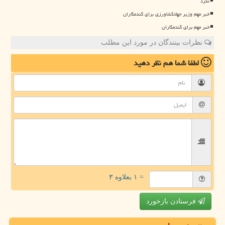
نکرد
خبر مهم وزیر جهادکشاورزی برای گندمکاران
خبر مهم برای گندمکاران
نظرات بینندگان در مورد این مطلب
لطفا شما هم
نظر دهید
= ۱ بعلاوه ۳
فرستادن بازخورد