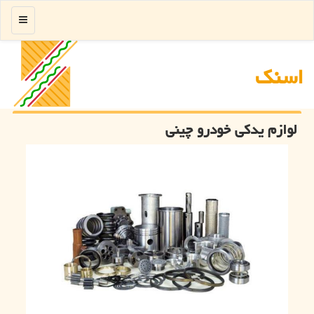
منو
اسنك
لوازم یدکی خودرو چینی