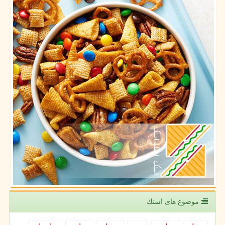
موضوع های اسنك