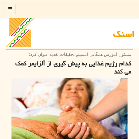
منو
اسنك
مسئول آموزش همگانی انستیتو تحقیقات تغذیه عنوان كرد؛
کدام رژیم غذایی به پیش گیری از آلزایمر کمک
می کند