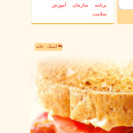
برنامه
سازمان
آموزش
سلامت
اسنک : خانه