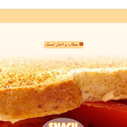
مطاب و اخبار اسنک