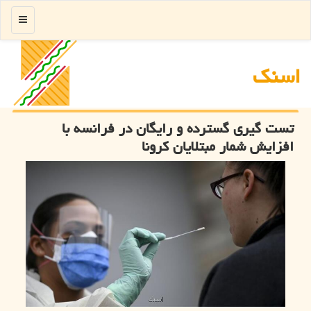
منو
اسنك
تست گیری گسترده و رایگان در فرانسه با
افزایش شمار مبتلایان كرونا