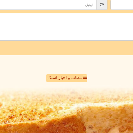
مطاب و اخبار اسنک