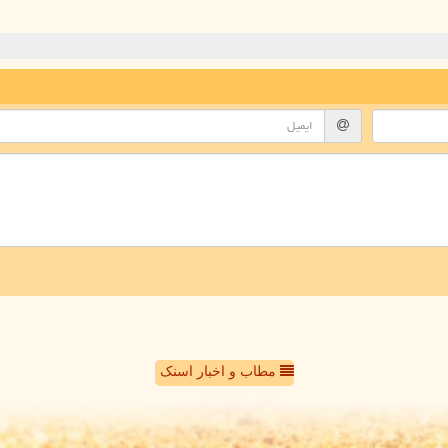
مطاب و اخبار اسنک