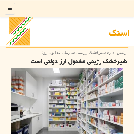
منو
اسنك
رئیس اداره شیرخشك رژیمی سازمان غذا و دارو؛
شیرخشک رژیمی مشمول ارز دولتی است