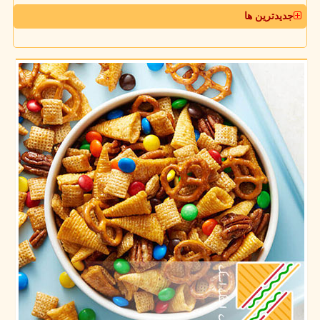
جدیدترین ها