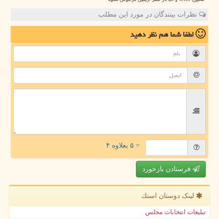
نظرات بینندگان در مورد این مطلب
لطفا شما هم
نظر دهید
= ۵ بعلاوه ۴
فرستادن بازخورد
لینک دوستان اسنك
تبلیغات انتخابات مجلس