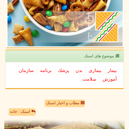
موضوع های اسنك
بیمار
بیماری
بدن
پزشك
برنامه
سازمان
آموزش
سلامت
مطاب و اخبار اسنک
اسنک : خانه