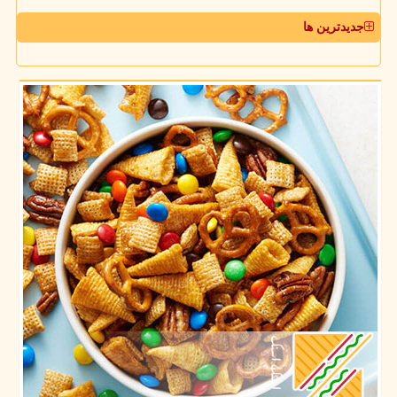
جدیدترین ها