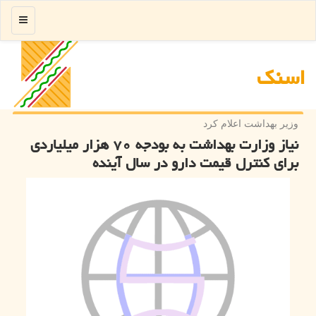
منو
اسنك
وزیر بهداشت اعلام كرد
نیاز وزارت بهداشت به بودجه ۷۰ هزار میلیاردی
برای کنترل قیمت دارو در سال آینده