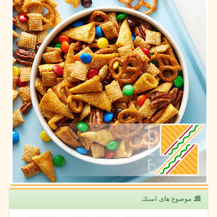
موضوع های اسنك