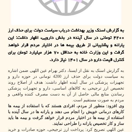
به گزارش اسنک وزیر بهداشت درباب سیاست دولت برای حذف ارز
۴۲۰۰ تومانی در سال آینده در بخش دارویی، اظهار داشت: این
یارانه و پشتیبانی از طریق بیمه ها در اختیار مردم قرار خواهد
گرفت و این وزارت خانه به حداقل ۷۰ هزار میلیارد تومان برای
کنترل قیمت دارو در سال ۱۴۰۱ نیاز دارد.
به گزارش اسنک به نقل از ایسنا، دکتر بهرام عین اللهی ضمن اشاره
به سیاست دولت برای حذف ارز 4200 تومانی در حوزه دارو و
تجهیزات پزشکی در سال آینده اظهار داشت: هدف از اصلاح روند
تخصیص ارز ترجیحی به کالاهای اساسی، دارو و تجهیزات پزشکی
رساندن منابع مالی حاصل از آن به دست مصرف کننده واقعی و
مردم به صورت مستقیم است.
وی افزود: منظور از مردم، افرادی هستند که با استفاده از بیمه ها
کارهای درمانی خویش را انجام می دهند و یارانه ها در سال آینده با
استفاده از بیمه ها در اختیار مردم قرار خواهد گرفت و بیمه ها باید
ساز و کار تخصیص یارانه را طراحی نمایند.
عین اللهی تصریح کرد: پرداخت ارز ترجیحی، حوزه صادرات و خرید