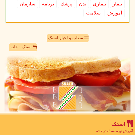
بیمار
بیماری
بدن
پزشك
برنامه
سازمان
آموزش
سلامت
مطاب و اخبار اسنک
اسنک : خانه
اسنك
آموزش تهیه اسنک در خانه