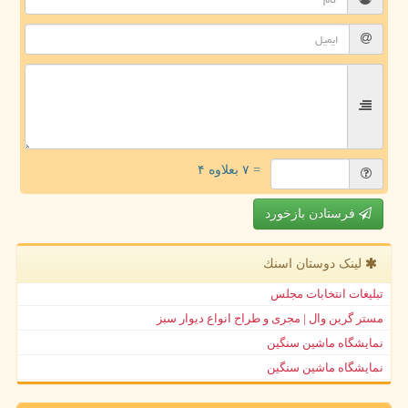
= ۷ بعلاوه ۴
فرستادن بازخورد
لینک دوستان اسنك
تبلیغات انتخابات مجلس
مستر گرین وال | مجری و طراح انواع دیوار سبز
نمایشگاه ماشین سنگین
نمایشگاه ماشین سنگین