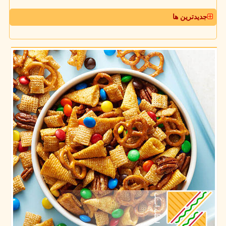
جدیدترین ها