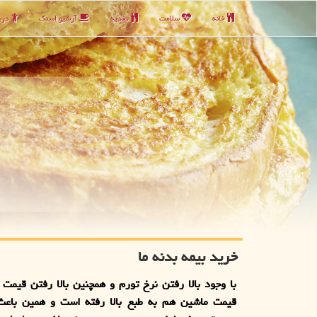
خانه
سلامت
تغذیه
آرشیو اسنك
دربا
خرید بیمه بدنه ما
با وجود بالا رفتن نرخ تورم و همچنین بالا رفتن قیمت ا
قیمت ماشین هم به طبع بالا رفته است و همین باعث