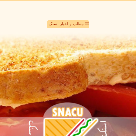
مطاب و اخبار اسنک