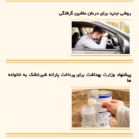
روشی جدید برای درمان ماشین گرفتگی
پیشنهاد وزارت بهداشت برای پرداخت یارانه شیرخشک به خانواده
ها