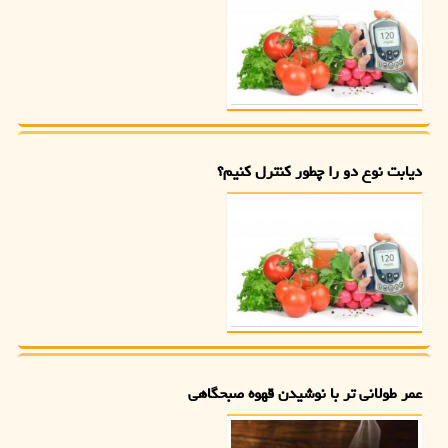
دیابت نوع دو را چطور کنترل کنیم؟
عمر طولانی تر با نوشیدن قهوه صبحگاهی