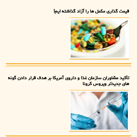
قیمت گذاری مکمل ها را آزاد گذاشته ایم!
تأکید مشاوران سازمان غذا و داروی آمریکا بر هدف قرار دادن گونه
های جدیدتر ویروس کرونا