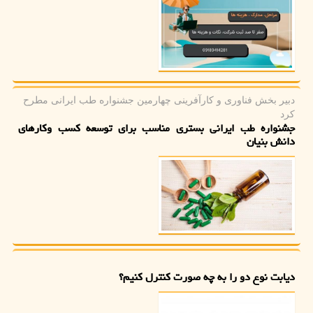
دبیر بخش فناوری و كارآفرینی چهارمین جشنواره طب ایرانی مطرح
كرد
جشنواره طب ایرانی بستری مناسب برای توسعه کسب وکارهای
دانش بنیان
دیابت نوع دو را به چه صورت کنترل کنیم؟