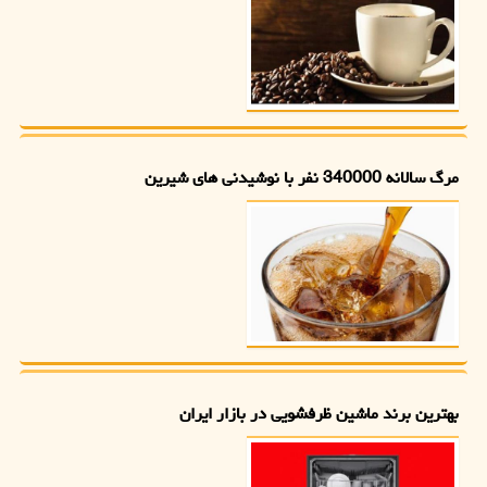
مرگ سالانه 340000 نفر با نوشیدنی های شیرین
بهترین برند ماشین ظرفشویی در بازار ایران