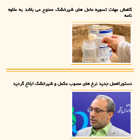
کاهش مهلت تسویه عامل های شیرخشک ممنوع می باشد به علاوه
نامه
دستورالعمل جدید نرخ های مصوب مکمل و شیرخشک ابلاغ گردید