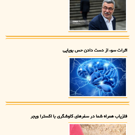
اثرات سوء از دست دادن حس بویایی
فلزیاب همراه شما در سفرهای کاوشگری با اکسترا ویجر