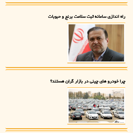
راه اندازی سامانه ثبت سلامت برنج و حبوبات
چرا خودرو های چینی در بازار گران هستند؟