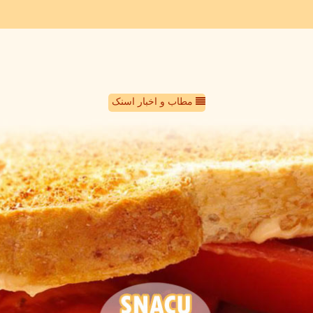
مطاب و اخبار اسنک