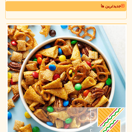
جدیدترین ها