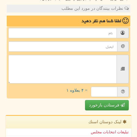
نظرات بینندگان در مورد این مطلب
لطفا شما هم
نظر دهید
= ۴ بعلاوه ۱
فرستادن بازخورد
لینک دوستان اسنك
تبلیغات انتخابات مجلس