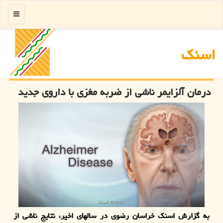
منو
اسنك
درمان آلزایمر ناشی از ضربه مغزی با داروی جدید
به گزارش اسنک خراسان رضوی در سالهای اخیر، نتایج ناشی از